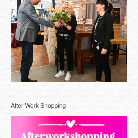
After Work Shopping