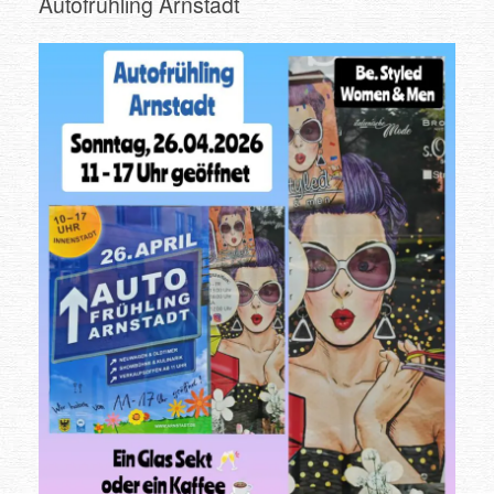
Autofrühling Arnstadt