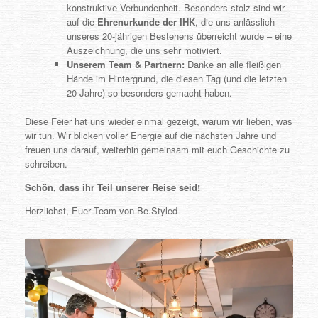
konstruktive Verbundenheit. Besonders stolz sind wir
auf die
Ehrenurkunde der IHK
, die uns anlässlich
unseres 20-jährigen Bestehens überreicht wurde – eine
Auszeichnung, die uns sehr motiviert.
Unserem Team & Partnern:
Danke an alle fleißigen
Hände im Hintergrund, die diesen Tag (und die letzten
20 Jahre) so besonders gemacht haben.
Diese Feier hat uns wieder einmal gezeigt, warum wir lieben, was
wir tun. Wir blicken voller Energie auf die nächsten Jahre und
freuen uns darauf, weiterhin gemeinsam mit euch Geschichte zu
schreiben.
Schön, dass ihr Teil unserer Reise seid!
Herzlichst, Euer Team von Be.Styled